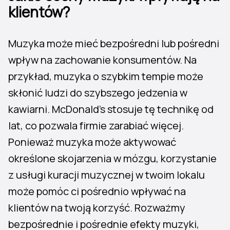
klientów?
Muzyka może mieć bezpośredni lub pośredni
wpływ na zachowanie konsumentów. Na
przykład, muzyka o szybkim tempie może
skłonić ludzi do szybszego jedzenia w
kawiarni. McDonald’s stosuje tę technikę od
lat, co pozwala firmie zarabiać więcej.
Ponieważ muzyka może aktywować
określone skojarzenia w mózgu, korzystanie
z usługi kuracji muzycznej w twoim lokalu
może pomóc ci pośrednio wpływać na
klientów na twoją korzyść. Rozważmy
bezpośrednie i pośrednie efekty muzyki,