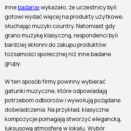
Inne
badanie
wykazało, że uczestnicy byli
gotowi wydać więcej na produkty użytkowe,
słuchając muzyki country. Natomiast gdy
grano muzykę klasyczną, respondenci byli
bardziej skłonni do zakupu produktów
tożsamości społecznej niż inne badane
grupy.
W ten sposób firmy powinny wybierać
gatunki muzyczne, które odpowiadają
potrzebom odbiorców i wywołują pożądane
doświadczenia. Na przykład, klasyczne
kompozycje pomagają stworzyć elegancką,
luksusową atmosferę w lokalu. Wybór