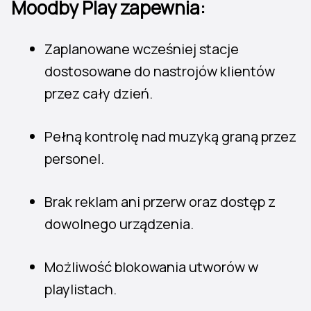
Moodby Play zapewnia:
Zaplanowane wcześniej stacje
dostosowane do nastrojów klientów
przez cały dzień.
Pełną kontrolę nad muzyką graną przez
personel.
Brak reklam ani przerw oraz dostęp z
dowolnego urządzenia.
Możliwość blokowania utworów w
playlistach.