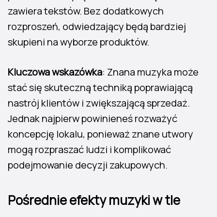
zawiera tekstów. Bez dodatkowych
rozproszeń, odwiedzający będą bardziej
skupieni na wyborze produktów.
Kluczowa wskazówka
: Znana muzyka może
stać się skuteczną techniką poprawiającą
nastrój klientów i zwiększającą sprzedaż.
Jednak najpierw powinieneś rozważyć
koncepcję lokalu, ponieważ znane utwory
mogą rozpraszać ludzi i komplikować
podejmowanie decyzji zakupowych.
Pośrednie efekty muzyki w tle