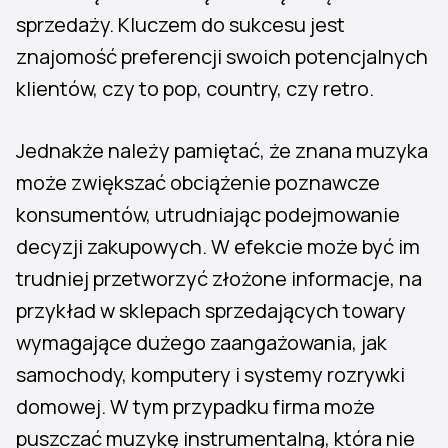
sprzedaży. Kluczem do sukcesu jest
znajomość preferencji swoich potencjalnych
klientów, czy to pop, country, czy retro.
Jednakże należy pamiętać, że znana muzyka
może zwiększać obciążenie poznawcze
konsumentów, utrudniając podejmowanie
decyzji zakupowych. W efekcie może być im
trudniej przetworzyć złożone informacje, na
przykład w sklepach sprzedających towary
wymagające dużego zaangażowania, jak
samochody, komputery i systemy rozrywki
domowej. W tym przypadku firma może
puszczać muzykę instrumentalną, która nie