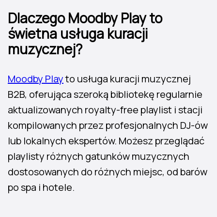
Dlaczego Moodby Play to
świetna usługa kuracji
muzycznej?
Moodby Play
to usługa kuracji muzycznej
B2B, oferująca szeroką bibliotekę regularnie
aktualizowanych royalty-free playlist i stacji
kompilowanych przez profesjonalnych DJ-ów
lub lokalnych ekspertów. Możesz przeglądać
playlisty różnych gatunków muzycznych
dostosowanych do różnych miejsc, od barów
po spa i hotele.