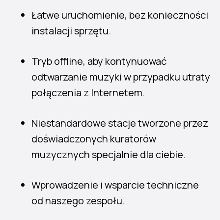
Łatwe uruchomienie, bez konieczności
instalacji sprzętu.
Tryb offline, aby kontynuować
odtwarzanie muzyki w przypadku utraty
połączenia z Internetem.
Niestandardowe stacje tworzone przez
doświadczonych kuratorów
muzycznych specjalnie dla ciebie.
Wprowadzenie i wsparcie techniczne
od naszego zespołu.