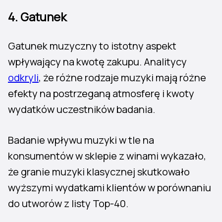
4. Gatunek
Gatunek muzyczny to istotny aspekt
wpływający na kwotę zakupu. Analitycy
odkryli
, że różne rodzaje muzyki mają różne
efekty na postrzeganą atmosferę i kwoty
wydatków uczestników badania.
Badanie wpływu muzyki w tle na
konsumentów w sklepie z winami wykazało,
że granie muzyki klasycznej skutkowało
wyższymi wydatkami klientów w porównaniu
do utworów z listy Top-40.