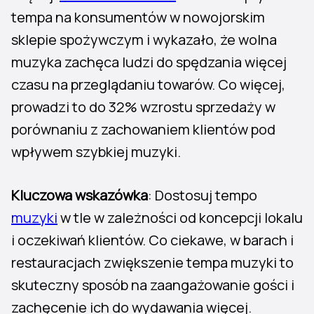
tempa na konsumentów w nowojorskim
sklepie spożywczym i wykazało, że wolna
muzyka zachęca ludzi do spędzania więcej
czasu na przeglądaniu towarów. Co więcej,
prowadzi to do 32% wzrostu sprzedaży w
porównaniu z zachowaniem klientów pod
wpływem szybkiej muzyki.
Kluczowa wskazówka
: Dostosuj tempo
muzyki
w tle w zależności od koncepcji lokalu
i oczekiwań klientów. Co ciekawe, w barach i
restauracjach zwiększenie tempa muzyki to
skuteczny sposób na zaangażowanie gości i
zachęcenie ich do wydawania więcej.