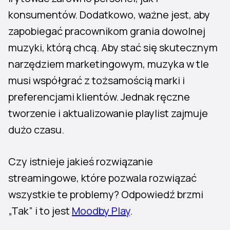
konsumentów. Dodatkowo, ważne jest, aby
zapobiegać pracownikom grania dowolnej
muzyki, którą chcą. Aby stać się skutecznym
narzędziem marketingowym, muzyka w tle
musi współgrać z tożsamością marki i
preferencjami klientów. Jednak ręczne
tworzenie i aktualizowanie playlist zajmuje
dużo czasu.
Czy istnieje jakieś rozwiązanie
streamingowe, które pozwala rozwiązać
wszystkie te problemy? Odpowiedź brzmi
„Tak” i to jest
Moodby Play
.