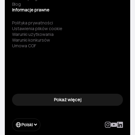
Blog
Informacje prawne
Polityka prywatności
Ustawienia plików cookie
Warunki użytkowania
Warunki konkursów
Umowa COF
Pokaż więcej
Polski