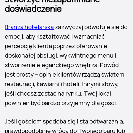
doświadczenie
Branża hotelarska
zazwyczaj odwołuje się do
emocji, aby kształtować i wzmacniać
percepcję klienta poprzez oferowanie
doskonałej obsługi, wykwintnego menu i
stworzenie eleganckiego wnętrza. Powód
jest prosty – opinie klientów rządzą światem
restauracji, kawiarni i hoteli. Innymi słowy,
jeśli chcesz zostać na rynku, Twój lokal
powinien być bardzo przyjemny dla gości.
Jeśli gościom spodoba się lista odtwarzania,
prawdopodobnie wrócą do Twojego baru lub