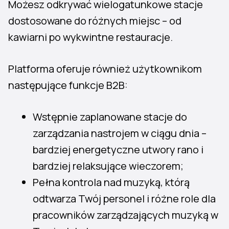
Możesz odkrywać wielogatunkowe stacje
dostosowane do różnych miejsc – od
kawiarni po wykwintne restauracje.
Platforma oferuje również użytkownikom
następujące funkcje B2B:
Wstępnie zaplanowane stacje do
zarządzania nastrojem w ciągu dnia –
bardziej energetyczne utwory rano i
bardziej relaksujące wieczorem;
Pełna kontrola nad muzyką, którą
odtwarza Twój personel i różne role dla
pracowników zarządzających muzyką w