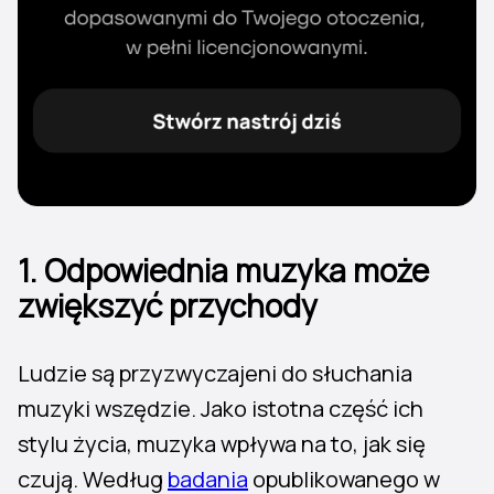
1. Odpowiednia muzyka może
zwiększyć przychody
Ludzie są przyzwyczajeni do słuchania
muzyki wszędzie. Jako istotna część ich
stylu życia, muzyka wpływa na to, jak się
czują. Według
badania
opublikowanego w