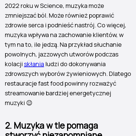
2022 roku w Science, muzyka może
zmniejszać ból. Może również poprawić
zdrowie serca i podnieść nastrój. Co więcej,
muzyka wpływa na zachowanie klientów, w
tym na to, ile jedzą. Na przykład słuchanie
powolnych, jazzowych utworów podczas
kolacji
skłania
ludzi do dokonywania
zdrowszych wyborów żywieniowych. Dlatego
restauracje fast food powinny rozważyć
streamowanie bardziej energetycznej
muzyki 😉
2. Muzyka w tle pomaga
stworzyć niezapomniane