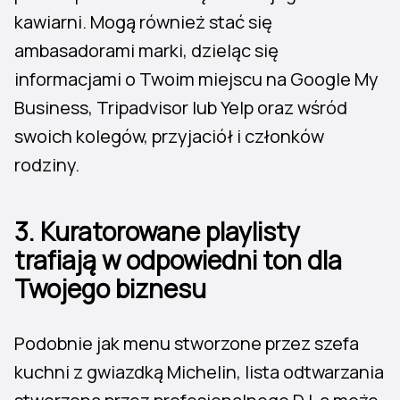
kawiarni. Mogą również stać się
ambasadorami marki, dzieląc się
informacjami o Twoim miejscu na Google My
Business, Tripadvisor lub Yelp oraz wśród
swoich kolegów, przyjaciół i członków
rodziny.
3.
Kuratorowane playlisty
trafiają w odpowiedni ton dla
Twojego biznesu
Podobnie jak menu stworzone przez szefa
kuchni z gwiazdką Michelin, lista odtwarzania