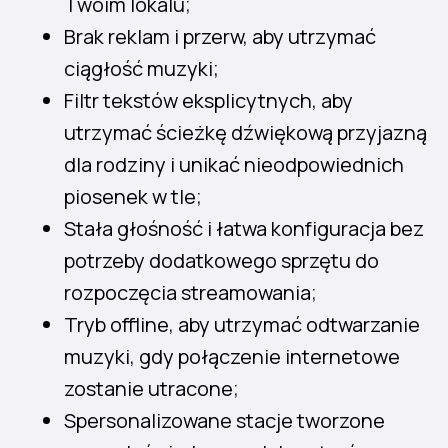
Twoim lokalu;
Brak reklam i przerw, aby utrzymać
ciągłość muzyki;
Filtr tekstów eksplicytnych, aby
utrzymać ścieżkę dźwiękową przyjazną
dla rodziny i unikać nieodpowiednich
piosenek w tle;
Stała głośność i łatwa konfiguracja bez
potrzeby dodatkowego sprzętu do
rozpoczęcia streamowania;
Tryb offline, aby utrzymać odtwarzanie
muzyki, gdy połączenie internetowe
zostanie utracone;
Spersonalizowane stacje tworzone