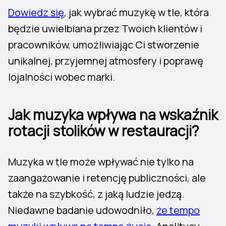
Dowiedz się
, jak wybrać muzykę w tle, która
będzie uwielbiana przez Twoich klientów i
pracowników, umożliwiając Ci stworzenie
unikalnej, przyjemnej atmosfery i poprawę
lojalności wobec marki.
Jak muzyka wpływa na wskaźnik
rotacji stolików w restauracji?
Muzyka w tle może wpływać nie tylko na
zaangażowanie i retencję publiczności, ale
także na szybkość, z jaką ludzie jedzą.
Niedawne badanie udowodniło,
że tempo