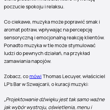
poczucie spokoju i relaksu.
Co ciekawe, muzyka może poprawić smak i
aromat potraw, wpływając na percepcję
sensoryczną i emocjonalną reakcję klientów.
Ponadto muzyka w tle może stymulować
ludzi do pewnych działań, na przykład
zamawiania napojów.
Zobacz, co
mówi
Thomas Lecuyer, właściciel
LP’s Bar w Szwajcarii, o kuracji muzyki:
„Projektowanie dźwięku jest tak samo ważne
jak wybór wystroju, oświetlenia, menu i