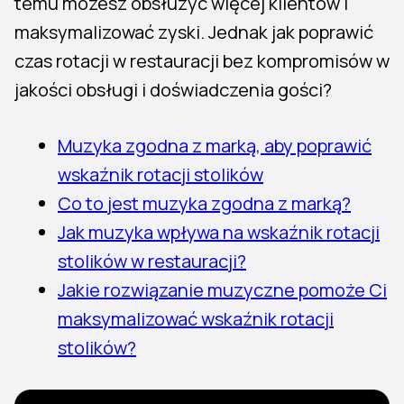
temu możesz obsłużyć więcej klientów i
maksymalizować zyski. Jednak jak poprawić
czas rotacji w restauracji bez kompromisów w
jakości obsługi i doświadczenia gości?
Muzyka zgodna z marką, aby poprawić
wskaźnik rotacji stolików
Co to jest muzyka zgodna z marką?
Jak muzyka wpływa na wskaźnik rotacji
stolików w restauracji?
Jakie rozwiązanie muzyczne pomoże Ci
maksymalizować wskaźnik rotacji
stolików?