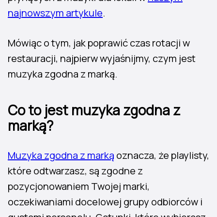
najnowszym artykule
.
Mówiąc o tym, jak poprawić czas rotacji w
restauracji, najpierw wyjaśnijmy, czym jest
muzyka zgodna z marką.
Co to jest muzyka zgodna z
marką?
Muzyka zgodna z marką
oznacza, że playlisty,
które odtwarzasz, są zgodne z
pozycjonowaniem Twojej marki,
oczekiwaniami docelowej grupy odbiorców i