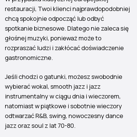
restauracji, Twoi klienci najprawdopodobniej
chcą spokojnie odpocząć lub odbyć
spotkanie biznesowe. Dlatego nie zaleca się
głośnej muzyki, ponieważ może to
rozpraszać ludzi i zakłócać doświadczenie
gastronomiczne.
Jeśli chodzi o gatunki, możesz swobodnie
wybierać wokal, smooth jazz i jazz
instrumentalny w ciągu dnia i wieczorem,
natomiast w piątkowe i sobotnie wieczory
odtwarzać R&B, swing, nowoczesny dance
jazz oraz soul z lat 70-80.