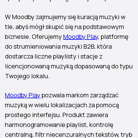
W Moodby zajmujemy się kuracją muzyki w
tle, abyś mógł skupić się na podstawowym
biznesie. Oferujemy
Moodby Play
, platformę
do strumieniowania muzyki B2B, która
dostarcza liczne playlisty i stacje z
licencjonowaną muzyką dopasowaną do typu
Twojego lokalu.
Moodby Play
pozwala markom zarządzać
muzyką w wielu lokalizacjach za pomocą
prostego interfejsu. Produkt zawiera
harmonogramowanie playlist, kontrolę
centralną, filtr niecenzuralnych tekstów, tryb