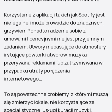
Korzystanie z aplikacji takich jak Spotify jest
nielegalne i może prowadzić do znacznych
grzywien. Ponadto radzenie sobie z
umowami licencyjnymi nie jest przyjemnym
zadaniem. Utwory niepasujące do atmosfery,
irytujące powtórki utworów, muzyka
przerywana reklamami lub zatrzymywana w
przypadku utraty połączenia
internetowego…
To są powszechne problemy, z którymi muszą
się zmierzyć lokale, nie korzystające ze
specjalistycznej usługi kuracji muzyki.