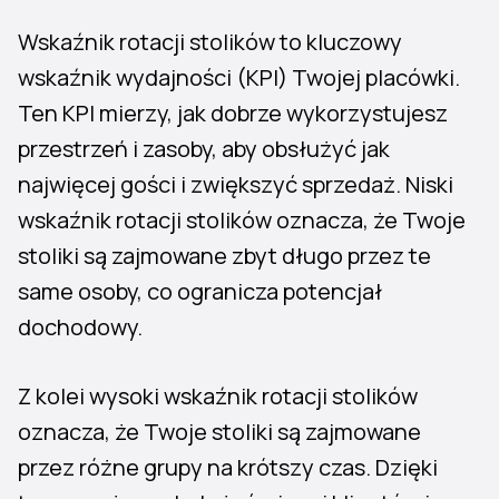
Wskaźnik rotacji stolików to kluczowy
wskaźnik wydajności (KPI) Twojej placówki.
Ten KPI mierzy, jak dobrze wykorzystujesz
przestrzeń i zasoby, aby obsłużyć jak
najwięcej gości i zwiększyć sprzedaż. Niski
wskaźnik rotacji stolików oznacza, że Twoje
stoliki są zajmowane zbyt długo przez te
same osoby, co ogranicza potencjał
dochodowy.
Z kolei wysoki wskaźnik rotacji stolików
oznacza, że Twoje stoliki są zajmowane
przez różne grupy na krótszy czas. Dzięki