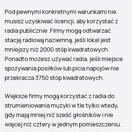
Pod pewnymi konkretnymi warunkami nie
musisz uzyskiwać licencji, aby korzystać z
radia publicznie. Firmy mogą odtwarzać
stację radiową naziemną, jeśli lokal jest
mniejszy niż 2000 stóp kwadratowych.
Ponadto możesz używać radia, jeśli miejsce
spożywania posiłków lub picia napojów nie
przekracza 3750 stóp kwadratowych.
Większe firmy mogą korzystać z radia do
strumieniowania muzyki w tle tylko wtedy,
gdy mają mniej niż sześć głośników i nie
więcej niż cztery w jednym pomieszczeniu.