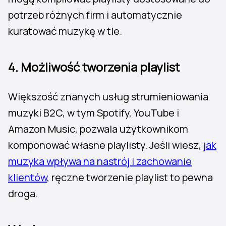
potrzeb różnych firm i automatycznie
kuratować muzykę w tle.
4.
Możliwość tworzenia playlist
Większość znanych usług strumieniowania
muzyki B2C, w tym Spotify, YouTube i
Amazon Music, pozwala użytkownikom
komponować własne playlisty. Jeśli wiesz,
jak
muzyka wpływa na nastrój i zachowanie
klientów
, ręczne tworzenie playlist to pewna
droga.