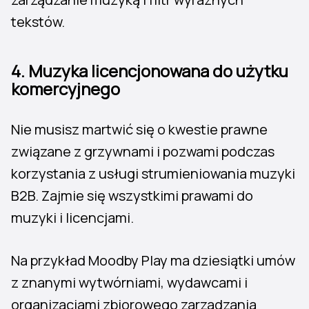
tekstów.
4.
Muzyka licencjonowana do użytku
komercyjnego
Nie musisz martwić się o kwestie prawne
związane z grzywnami i pozwami podczas
korzystania z usługi strumieniowania muzyki
B2B. Zajmie się wszystkimi prawami do
muzyki i licencjami.
Na przykład Moodby Play ma dziesiątki umów
z znanymi wytwórniami, wydawcami i
organizacjami zbiorowego zarządzania