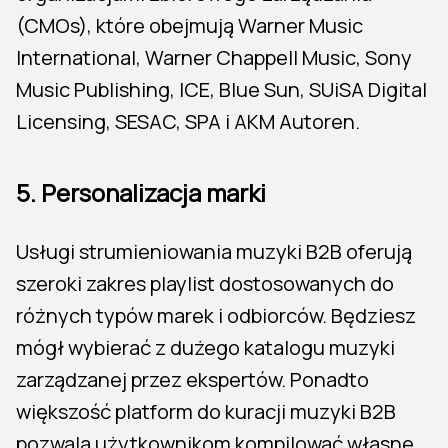
(CMOs), które obejmują Warner Music
International, Warner Chappell Music, Sony
Music Publishing, ICE, Blue Sun, SUiSA Digital
Licensing, SESAC, SPA i AKM Autoren.
5.
Personalizacja marki
Usługi strumieniowania muzyki B2B oferują
szeroki zakres playlist dostosowanych do
różnych typów marek i odbiorców. Będziesz
mógł wybierać z dużego katalogu muzyki
zarządzanej przez ekspertów. Ponadto
większość platform do kuracji muzyki B2B
pozwala użytkownikom kompilować własne