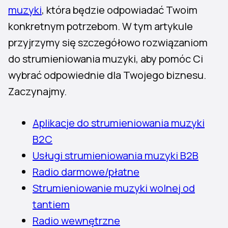
muzyki
, która będzie odpowiadać Twoim
konkretnym potrzebom. W tym artykule
przyjrzymy się szczegółowo rozwiązaniom
do strumieniowania muzyki, aby pomóc Ci
wybrać odpowiednie dla Twojego biznesu.
Zaczynajmy.
Aplikacje do strumieniowania muzyki
B2C
Usługi strumieniowania muzyki B2B
Radio darmowe/płatne
Strumieniowanie muzyki wolnej od
tantiem
Radio wewnętrzne