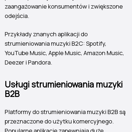
zaangażowanie konsumentów i zwiększone
odejścia.
Przykłady znanych aplikacji do
strumieniowania muzyki B2C: Spotify,
YouTube Music, Apple Music, Amazon Music,
Deezer i Pandora.
Usługi strumieniowania muzyki
B2B
Platformy do strumieniowania muzyki B2B są
przeznaczone do użytku komercyjnego.
Popularne aplikacje zapewniają duże