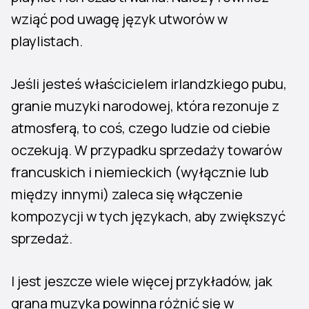
wziąć pod uwagę język utworów w
playlistach.
Jeśli jesteś właścicielem irlandzkiego pubu,
granie muzyki narodowej, która rezonuje z
atmosferą, to coś, czego ludzie od ciebie
oczekują. W przypadku sprzedaży towarów
francuskich i niemieckich (wyłącznie lub
między innymi) zaleca się włączenie
kompozycji w tych językach, aby zwiększyć
sprzedaż.
I jest jeszcze wiele więcej przykładów, jak
grana muzyka powinna różnić się w