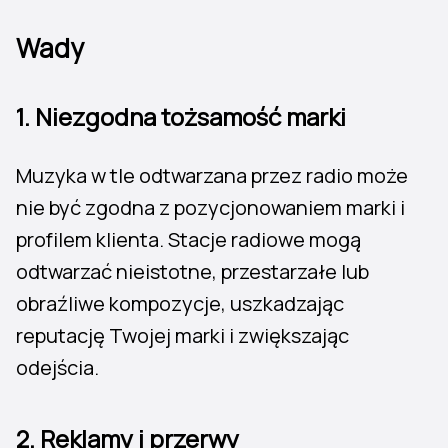
Wady
1.
Niezgodna tożsamość marki
Muzyka w tle odtwarzana przez radio może
nie być zgodna z pozycjonowaniem marki i
profilem klienta. Stacje radiowe mogą
odtwarzać nieistotne, przestarzałe lub
obraźliwe kompozycje, uszkadzając
reputację Twojej marki i zwiększając
odejścia.
2.
Reklamy i przerwy