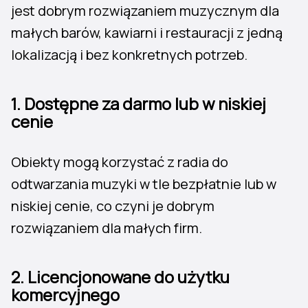
jest dobrym rozwiązaniem muzycznym dla
małych barów, kawiarni i restauracji z jedną
lokalizacją i bez konkretnych potrzeb.
1.
Dostępne za darmo lub w niskiej
cenie
Obiekty mogą korzystać z radia do
odtwarzania muzyki w tle bezpłatnie lub w
niskiej cenie, co czyni je dobrym
rozwiązaniem dla małych firm.
2.
Licencjonowane do użytku
komercyjnego