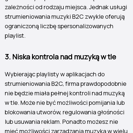
zależności od rodzaju miejsca. Jednak usługi
strumieniowania muzyki B2C zwykle oferują
ograniczoną liczbę spersonalizowanych
playlist.
3.
Niska kontrola nad muzyką w tle
Wybierając playlisty w aplikacjach do
strumieniowania B2C, firma prawdopodobnie
nie będzie miała pełnej kontroli nad muzyką
w tle. Może nie być możliwości pomijania lub
blokowania utworów, regulowania głośności
lub usuwania reklam. Ponadto możesz nie
mieć możliwości zarządzania muzyką w wielu