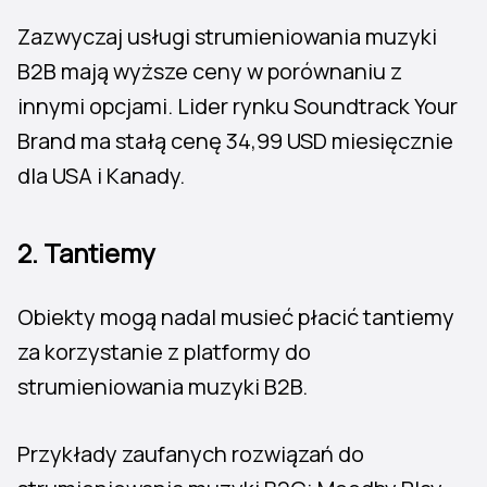
Zazwyczaj usługi strumieniowania muzyki
B2B mają wyższe ceny w porównaniu z
innymi opcjami. Lider rynku Soundtrack Your
Brand ma stałą cenę 34,99 USD miesięcznie
dla USA i Kanady.
2. Tantiemy
Obiekty mogą nadal musieć płacić tantiemy
za korzystanie z platformy do
strumieniowania muzyki B2B.
Przykłady zaufanych rozwiązań do