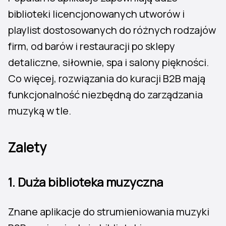
biblioteki licencjonowanych utworów i
playlist dostosowanych do różnych rodzajów
firm, od barów i restauracji po sklepy
detaliczne, siłownie, spa i salony piękności.
Co więcej, rozwiązania do kuracji B2B mają
funkcjonalność niezbędną do zarządzania
muzyką w tle.
Zalety
1. Duża biblioteka muzyczna
Znane aplikacje do strumieniowania muzyki