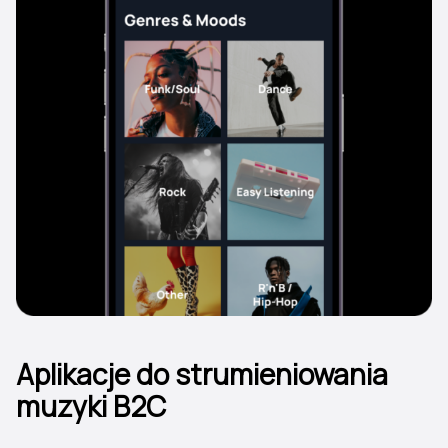
Aplikacje do strumieniowania
muzyki B2C