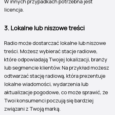
W innych przypadkach potrzebna jest
licencja.
3.
Lokalne lub niszowe treści
Radio może dostarczać lokalne lub niszowe
treści. Możesz wybierać stacje radiowe,
które odpowiadają Twojej lokalizacji, branży
lub segmencie klientów. Na przykład możesz
odtwarzać stację radiową, która prezentuje
lokalne wiadomości, wydarzenia lub
aktualizacje pogodowe, co może sprawić, że
Twoi konsumenci poczują się bardziej
związani z Twoją marką.