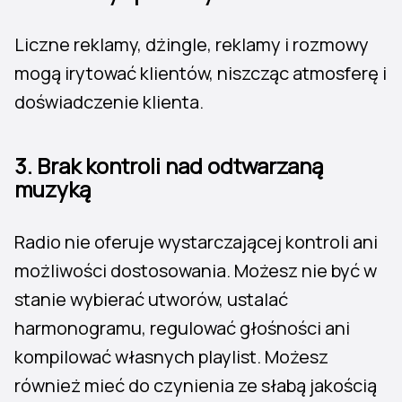
Liczne reklamy, dżingle, reklamy i rozmowy
mogą irytować klientów, niszcząc atmosferę i
doświadczenie klienta.
3.
Brak kontroli nad odtwarzaną
muzyką
Radio nie oferuje wystarczającej kontroli ani
możliwości dostosowania. Możesz nie być w
stanie wybierać utworów, ustalać
harmonogramu, regulować głośności ani
kompilować własnych playlist. Możesz
również mieć do czynienia ze słabą jakością