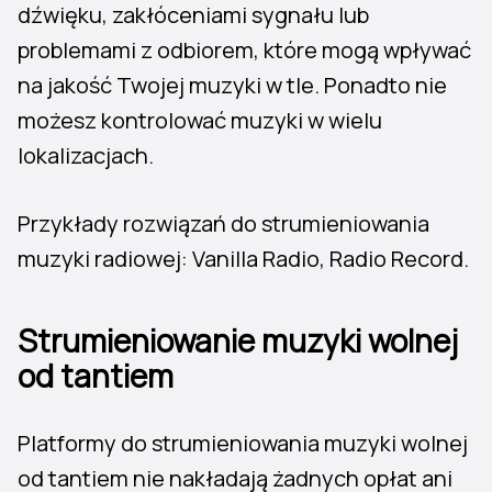
dźwięku, zakłóceniami sygnału lub
problemami z odbiorem, które mogą wpływać
na jakość Twojej muzyki w tle. Ponadto nie
możesz kontrolować muzyki w wielu
lokalizacjach.
Przykłady rozwiązań do strumieniowania
muzyki radiowej: Vanilla Radio, Radio Record.
Strumieniowanie muzyki wolnej
od tantiem
Platformy do strumieniowania muzyki wolnej
od tantiem nie nakładają żadnych opłat ani