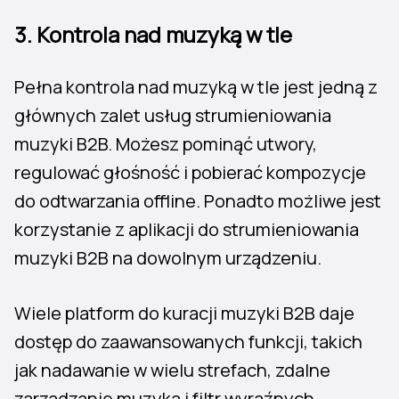
3. Kontrola nad muzyką w tle
Pełna kontrola nad muzyką w tle jest jedną z
głównych zalet usług strumieniowania
muzyki B2B. Możesz pominąć utwory,
regulować głośność i pobierać kompozycje
do odtwarzania offline. Ponadto możliwe jest
korzystanie z aplikacji do strumieniowania
muzyki B2B na dowolnym urządzeniu.
Wiele platform do kuracji muzyki B2B daje
dostęp do zaawansowanych funkcji, takich
jak nadawanie w wielu strefach, zdalne
zarządzanie muzyką i filtr wyraźnych