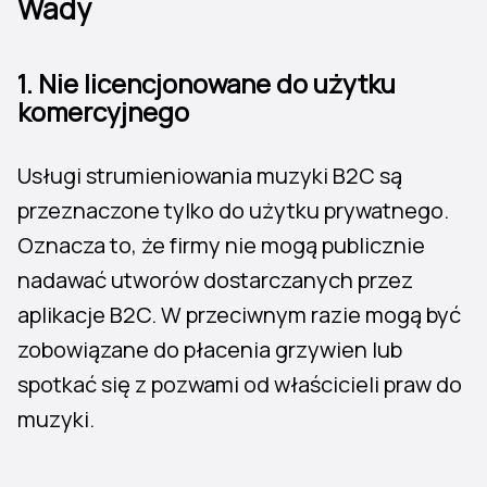
Wady
1.
Nie licencjonowane do użytku
komercyjnego
Usługi strumieniowania muzyki B2C są
przeznaczone tylko do użytku prywatnego.
Oznacza to, że firmy nie mogą publicznie
nadawać utworów dostarczanych przez
aplikacje B2C. W przeciwnym razie mogą być
zobowiązane do płacenia grzywien lub
spotkać się z pozwami od właścicieli praw do
muzyki.