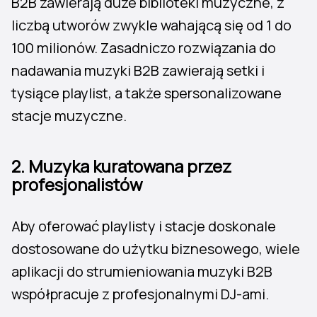
B2B zawierają duże biblioteki muzyczne, z
liczbą utworów zwykle wahającą się od 1 do
100 milionów. Zasadniczo rozwiązania do
nadawania muzyki B2B zawierają setki i
tysiące playlist, a także spersonalizowane
stacje muzyczne.
2. Muzyka kuratowana przez
profesjonalistów
Aby oferować playlisty i stacje doskonale
dostosowane do użytku biznesowego, wiele
aplikacji do strumieniowania muzyki B2B
współpracuje z profesjonalnymi DJ-ami.