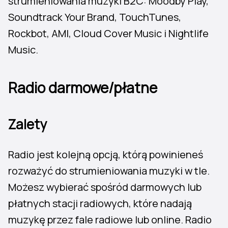
strumieniowania muzyki B2C: Moodby Play,
Soundtrack Your Brand, TouchTunes,
Rockbot, AMI, Cloud Cover Music i Nightlife
Music.
Radio darmowe/płatne
Zalety
Radio jest kolejną opcją, którą powinieneś
rozważyć do strumieniowania muzyki w tle.
Możesz wybierać spośród darmowych lub
płatnych stacji radiowych, które nadają
muzykę przez fale radiowe lub online. Radio