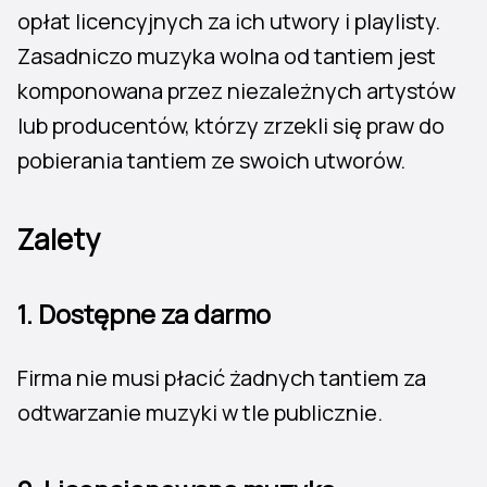
opłat licencyjnych za ich utwory i playlisty.
Zasadniczo muzyka wolna od tantiem jest
komponowana przez niezależnych artystów
lub producentów, którzy zrzekli się praw do
pobierania tantiem ze swoich utworów.
Zalety
1.
Dostępne za darmo
Firma nie musi płacić żadnych tantiem za
odtwarzanie muzyki w tle publicznie.