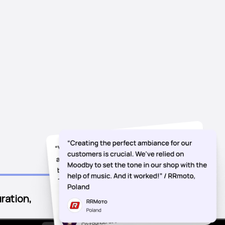
ration,