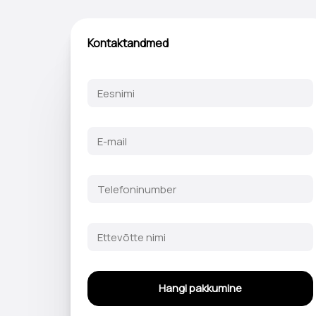
Kontaktandmed
Hangi pakkumine