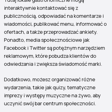
interaktywnie kontaktować się z
publicznością, odpowiadać na komentarze i
wiadomości, publikować menu, informować o
ofertach, a także przeprowadzać ankiety.
Ponadto, media społecznościowe jak
Facebook i Twitter są potężnym narzędziem
reklamowym, które pobudza klientów do
odwiedzania i zwiększa świadomość marki.
Dodatkowo, możesz organizować różne
wydarzenia, takie jak quizy, tematyczne
imprezy i występy muzyczne na żywo, aby
uczynić swój bar centrum społeczności.