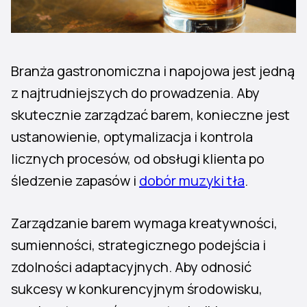
Branża gastronomiczna i napojowa jest jedną
z najtrudniejszych do prowadzenia. Aby
skutecznie zarządzać barem, konieczne jest
ustanowienie, optymalizacja i kontrola
licznych procesów, od obsługi klienta po
śledzenie zapasów i
dobór muzyki tła
.
Zarządzanie barem wymaga kreatywności,
sumienności, strategicznego podejścia i
zdolności adaptacyjnych. Aby odnosić
sukcesy w konkurencyjnym środowisku,