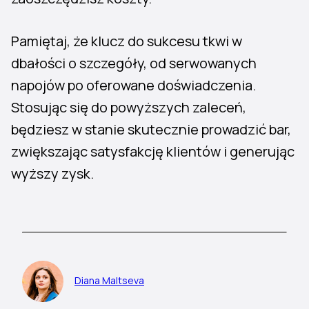
Pamiętaj, że klucz do sukcesu tkwi w
dbałości o szczegóły, od serwowanych
napojów po oferowane doświadczenia.
Stosując się do powyższych zaleceń,
będziesz w stanie skutecznie prowadzić bar,
zwiększając satysfakcję klientów i generując
wyższy zysk.
Diana Maltseva