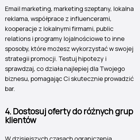
Email marketing, marketing szeptany, lokalna
reklama, współprace z influencerami,
kooperacje z lokalnymi firmami, public
relations i programy lojalnościowe to inne
sposoby, które możesz wykorzystać w swojej
strategii promocji. Testuj hipotezy i
sprawdzaj, co działa najlepiej dla Twojego
biznesu, pomagając Ci skutecznie prowadzić
bar.
4.
Dostosuj oferty do różnych grup
klientów
W dzisiejszych czasach ograniczenia