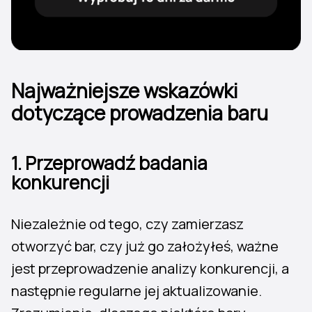
Najważniejsze wskazówki
dotyczące prowadzenia baru
1. Przeprowadź badania
konkurencji
Niezależnie od tego, czy zamierzasz
otworzyć bar, czy już go założyłeś, ważne
jest przeprowadzenie analizy konkurencji, a
następnie regularne jej aktualizowanie.