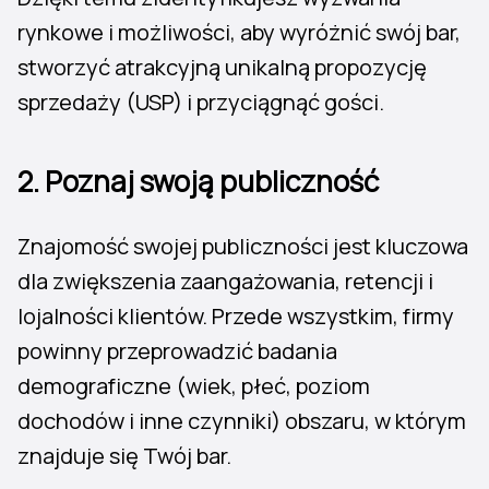
rynkowe i możliwości, aby wyróżnić swój bar,
stworzyć atrakcyjną unikalną propozycję
sprzedaży (USP) i przyciągnąć gości.
2.
Poznaj swoją publiczność
Znajomość swojej publiczności jest kluczowa
dla zwiększenia zaangażowania, retencji i
lojalności klientów. Przede wszystkim, firmy
powinny przeprowadzić badania
demograficzne (wiek, płeć, poziom
dochodów i inne czynniki) obszaru, w którym
znajduje się Twój bar.