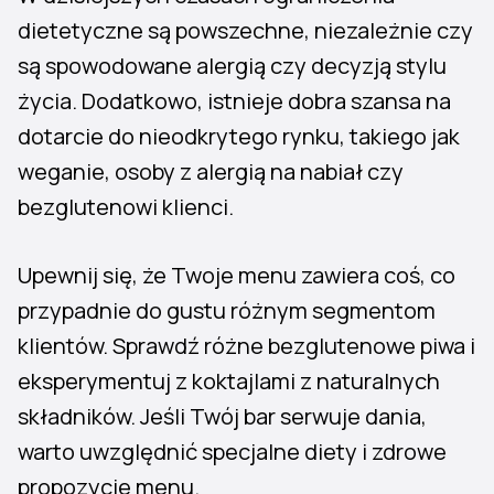
dietetyczne są powszechne, niezależnie czy
są spowodowane alergią czy decyzją stylu
życia. Dodatkowo, istnieje dobra szansa na
dotarcie do nieodkrytego rynku, takiego jak
weganie, osoby z alergią na nabiał czy
bezglutenowi klienci.
Upewnij się, że Twoje menu zawiera coś, co
przypadnie do gustu różnym segmentom
klientów. Sprawdź różne bezglutenowe piwa i
eksperymentuj z koktajlami z naturalnych
składników. Jeśli Twój bar serwuje dania,
warto uwzględnić specjalne diety i zdrowe
propozycje menu.