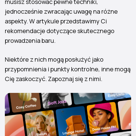
musisz stosować pewne techniki,
jednocześnie zwracając uwagę na różne
aspekty. W artykule przedstawimy Ci
rekomendacje dotyczące skutecznego
prowadzenia baru.
Niektóre z nich mogą posłużyć jako
przypomnienia i punkty kontrolne, inne mogą
Cię zaskoczyć. Zapoznaj się z nimi.