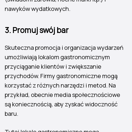
nawyków wydatkowych.
3.
Promuj swój bar
Skuteczna promocja i organizacja wydarzeń
umożliwiają lokalom gastronomicznym
przyciąganie klientów i zwiększanie
przychodów. Firmy gastronomiczne mogą
korzystać z różnych narzędzi i metod. Na
przykład, obecnie media społecznościowe
są koniecznością, aby zyskać widoczność
baru.
Tutaj lokale gastronomiczne mogą