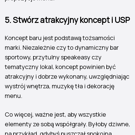
5. Stwórz atrakcyjny koncept i USP
Koncept baru jest podstawą tożsamości
marki. Niezależnie czy to dynamiczny bar
sportowy, przytulny speakeasy czy
tematyczny lokal, koncept powinien być
atrakcyjny i dobrze wykonany, uwzględniając
wystrój wnętrza, muzykę tła i dekorację
menu.
Co więcej, ważne jest, aby wszystkie
elementy ze sobą współgrały. Byłoby dziwne,
na przykład, gdybyś puszczał spokojną