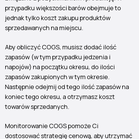
przypadku większości barów obejmuje to
jednak tylko koszt zakupu produktów
sprzedawanych na miejscu.
Aby obliczyć COGS, musisz dodać ilość
zapasów (w tym przypadku jedzenia i
napojów) na początku okresu, do ilości
zapasów zakupionych w tym okresie.
Następnie odejmij od tego ilość zapasów na
koniec tego okresu, a otrzymasz koszt
towarów sprzedanych.
Monitorowanie COGS pomoże Ci
dostosować strategię cenową, aby utrzymać