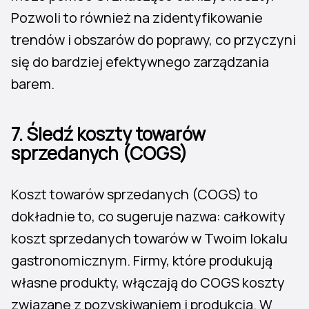
Pozwoli to również na zidentyfikowanie
trendów i obszarów do poprawy, co przyczyni
się do bardziej efektywnego zarządzania
barem.
7.
Śledź koszty towarów
sprzedanych (COGS)
Koszt towarów sprzedanych (COGS) to
dokładnie to, co sugeruje nazwa: całkowity
koszt sprzedanych towarów w Twoim lokalu
gastronomicznym. Firmy, które produkują
własne produkty, włączają do COGS koszty
związane z pozyskiwaniem i produkcją. W