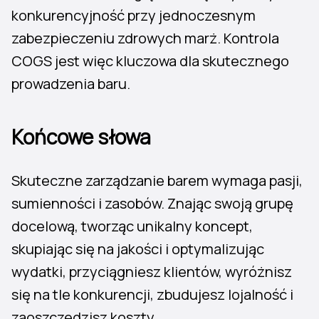
konkurencyjność przy jednoczesnym
zabezpieczeniu zdrowych marż. Kontrola
COGS jest więc kluczowa dla skutecznego
prowadzenia baru.
Końcowe słowa
Skuteczne zarządzanie barem wymaga pasji,
sumienności i zasobów. Znając swoją grupę
docelową, tworząc unikalny koncept,
skupiając się na jakości i optymalizując
wydatki, przyciągniesz klientów, wyróżnisz
się na tle konkurencji, zbudujesz lojalność i
zaoszczędzisz koszty.