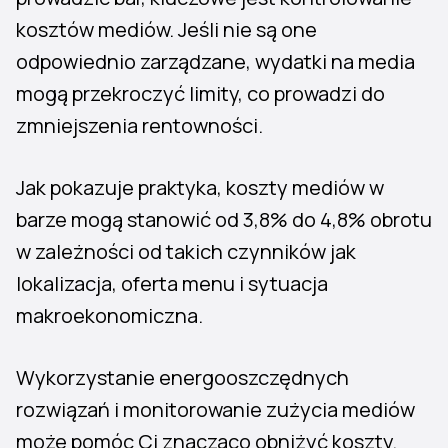
kosztów mediów. Jeśli nie są one
odpowiednio zarządzane, wydatki na media
mogą przekroczyć limity, co prowadzi do
zmniejszenia rentowności.
Jak pokazuje praktyka, koszty mediów w
barze mogą stanowić od 3,8% do 4,8% obrotu
w zależności od takich czynników jak
lokalizacja, oferta menu i sytuacja
makroekonomiczna.
Wykorzystanie energooszczędnych
rozwiązań i monitorowanie zużycia mediów
może pomóc Ci znacząco obniżyć koszty.