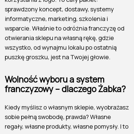
sprawdzony koncept, dostawy, systemy
informatyczne, marketing, szkolenia i
wsparcie. Właśnie to odróżnia franczyzę od
otwierania sklepu na własną rękę, gdzie
wszystko, od wynajmu lokalu po ostatnią
puszkę groszku, jest na Twojej głowie.
Wolność wyboru a system
franczyzowy – dlaczego Żabka?
Kiedy myślisz o własnym sklepie, wyobrażasz
sobie pełną swobodę, prawda? Własne
regały, własne produkty, własne pomysły. I to