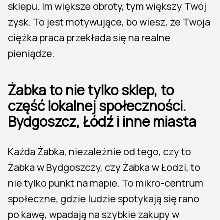
sklepu. Im większe obroty, tym większy Twój
zysk. To jest motywujące, bo wiesz, że Twoja
ciężka praca przekłada się na realne
pieniądze.
Żabka to nie tylko sklep, to
część lokalnej społeczności.
Bydgoszcz, Łódź i inne miasta
Każda Żabka, niezależnie od tego, czy to
Żabka w Bydgoszczy, czy Żabka w Łodzi, to
nie tylko punkt na mapie. To mikro-centrum
społeczne, gdzie ludzie spotykają się rano
po kawę, wpadają na szybkie zakupy w