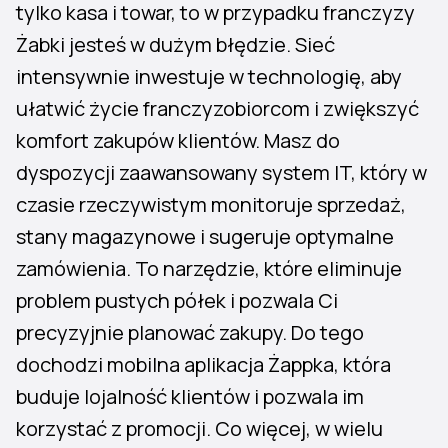
tylko kasa i towar, to w przypadku franczyzy
Żabki jesteś w dużym błędzie. Sieć
intensywnie inwestuje w technologię, aby
ułatwić życie franczyzobiorcom i zwiększyć
komfort zakupów klientów. Masz do
dyspozycji zaawansowany system IT, który w
czasie rzeczywistym monitoruje sprzedaż,
stany magazynowe i sugeruje optymalne
zamówienia. To narzędzie, które eliminuje
problem pustych półek i pozwala Ci
precyzyjnie planować zakupy. Do tego
dochodzi mobilna aplikacja Żappka, która
buduje lojalność klientów i pozwala im
korzystać z promocji. Co więcej, w wielu