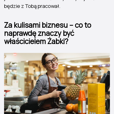
będzie z Tobą pracował.
Za kulisami biznesu – co to
naprawdę znaczy być
właścicielem Żabki?