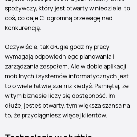
spożywczy, który jest otwarty w niedziele, to
coś, co daje Ci ogromną przewagę nad
konkurencją.
Oczywiście, tak długie godziny pracy
wymagają odpowiedniego planowania i
zarządzania zespołem. Ale w dobie aplikacji
mobilnych i systemów informatycznych jest
to o wiele łatwiejsze niż kiedyś. Pamiętaj, że
w tym biznesie liczy się dostępność. Im
dłużej jesteś otwarty, tym większa szansa na
to, że przyciągniesz więcej klientów.