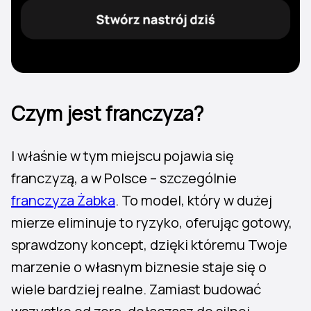
Czym jest franczyza?
I właśnie w tym miejscu pojawia się
franczyzą, a w Polsce – szczególnie
franczyza Żabka
. To model, który w dużej
mierze eliminuje to ryzyko, oferując gotowy,
sprawdzony koncept, dzięki któremu Twoje
marzenie o własnym biznesie staje się o
wiele bardziej realne. Zamiast budować