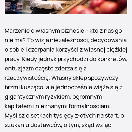
Marzenie o własnym biznesie – kto z nas go
nie ma? To wizja niezależności, decydowania
o sobie i czerpania korzyści z własnej ciężkiej
pracy. Kiedy jednak przychodzi do konkretów,
entuzjazm często zderza się z
rzeczywistością. Własny sklep spożywczy
brzmi kusząco, ale jednocześnie wiąże się z
gigantycznym ryzykiem, ogromnym
kapitałem i nieznanymi formalnościami.
Myślisz o setkach tysięcy złotych na start, o
szukaniu dostawców, o tym, skąd wziąć