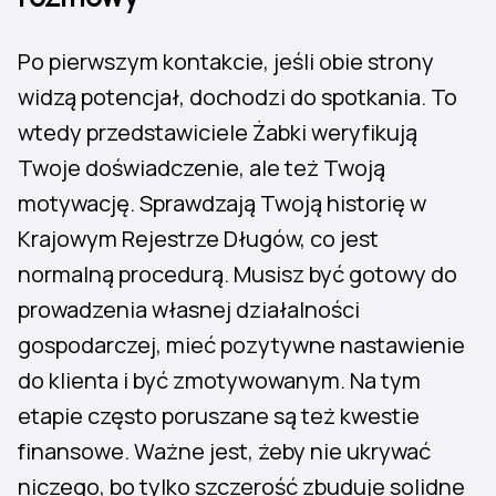
Po pierwszym kontakcie, jeśli obie strony
widzą potencjał, dochodzi do spotkania. To
wtedy przedstawiciele Żabki weryfikują
Twoje doświadczenie, ale też Twoją
motywację. Sprawdzają Twoją historię w
Krajowym Rejestrze Długów, co jest
normalną procedurą. Musisz być gotowy do
prowadzenia własnej działalności
gospodarczej, mieć pozytywne nastawienie
do klienta i być zmotywowanym. Na tym
etapie często poruszane są też kwestie
finansowe. Ważne jest, żeby nie ukrywać
niczego, bo tylko szczerość zbuduje solidne