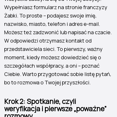
Wypełniasz formularz na stronie franczyzy
Żabki. To proste – podajesz swoje imię,
nazwisko, miasto, telefon i adres e-mail.
Możesz też zadzwonić lub napisać na czacie.
W odpowiedzi otrzymasz kontakt od
przedstawiciela sieci. To pierwszy, ważny
moment, kiedy możesz dowiedzieć się o
szczegółach współpracy, a oni – poznać
Ciebie. Warto przygotować sobie listę pytań,
bo to rozmowa o Twojej przyszłości.
Krok 2: Spotkanie, czyli
weryfikacja i pierwsze „poważne”
rozmowy