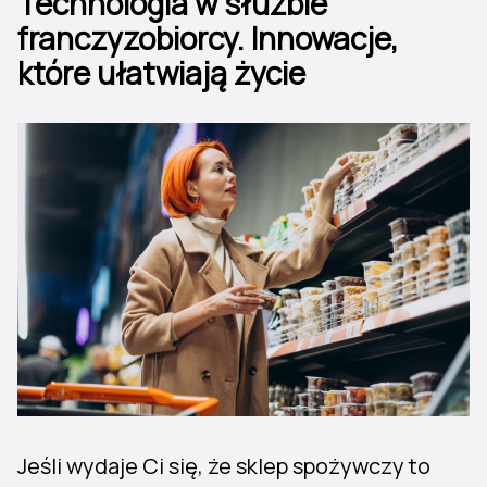
Technologia w służbie
franczyzobiorcy. Innowacje,
które ułatwiają życie
Jeśli wydaje Ci się, że sklep spożywczy to