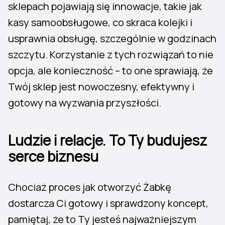
sklepach pojawiają się innowacje, takie jak
kasy samoobsługowe, co skraca kolejki i
usprawnia obsługę, szczególnie w godzinach
szczytu. Korzystanie z tych rozwiązań to nie
opcja, ale konieczność – to one sprawiają, że
Twój sklep jest nowoczesny, efektywny i
gotowy na wyzwania przyszłości.
Ludzie i relacje. To Ty budujesz
serce biznesu
Chociaż proces jak otworzyć Żabkę
dostarcza Ci gotowy i sprawdzony koncept,
pamiętaj, że to Ty jesteś najważniejszym