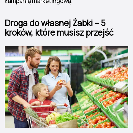
kampanią marketingową.
Droga do własnej Żabki – 5
kroków, które musisz przejść