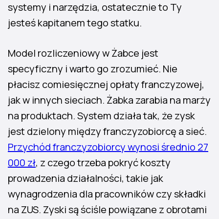
systemy i narzędzia, ostatecznie to Ty
jesteś kapitanem tego statku.
Model rozliczeniowy w Żabce jest
specyficzny i warto go zrozumieć. Nie
płacisz comiesięcznej opłaty franczyzowej,
jak w innych sieciach. Żabka zarabia na marży
na produktach. System działa tak, że zysk
jest dzielony między franczyzobiorcę a sieć.
Przychód franczyzobiorcy wynosi średnio 27
000 zł
, z czego trzeba pokryć koszty
prowadzenia działalności, takie jak
wynagrodzenia dla pracowników czy składki
na ZUS. Zyski są ściśle powiązane z obrotami