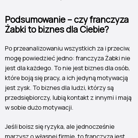
Podsumowanie – czy franczyza
Żabki to biznes dla Ciebie?
Po przeanalizowaniu wszystkich za i przeciw,
mogę powiedzieć jedno: franczyza Żabki nie
jest dla każdego. To nie jest biznes dla osób,
które boją się pracy, a ich jedyną motywacją
jest zysk. To biznes dla ludzi, którzy są
przedsiębiorczy, lubią kontakt z innymi i mają
w sobie dużo motywacji.
Jeśli boisz się ryzyka, ale jednocześnie
marzysz o własnej firmie, to franczyza jest