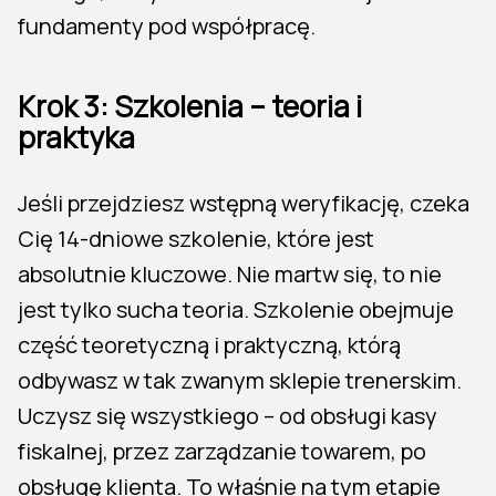
fundamenty pod współpracę.
Krok 3: Szkolenia – teoria i
praktyka
Jeśli przejdziesz wstępną weryfikację, czeka
Cię 14-dniowe szkolenie, które jest
absolutnie kluczowe. Nie martw się, to nie
jest tylko sucha teoria. Szkolenie obejmuje
część teoretyczną i praktyczną, którą
odbywasz w tak zwanym sklepie trenerskim.
Uczysz się wszystkiego – od obsługi kasy
fiskalnej, przez zarządzanie towarem, po
obsługę klienta. To właśnie na tym etapie